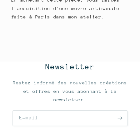
l’acquisition d’une œuvre artisanale
faite à Paris dans mon atelier.
Newsletter
Restez informé des nouvelles créations
et offres en vous abonnant à la
newsletter.
E-mail