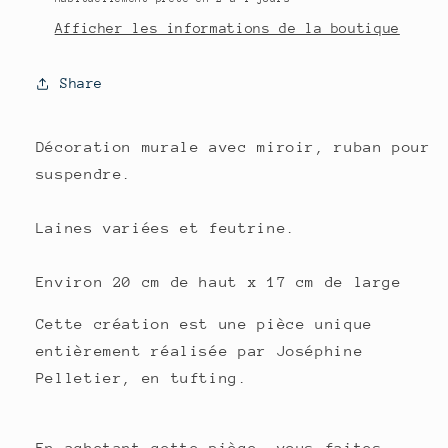
Afficher les informations de la boutique
Share
Décoration murale avec miroir, ruban pour
suspendre.
Laines variées et feutrine.
Environ 20 cm de haut x 17 cm de large
Cette création est une pièce unique
entièrement réalisée par Joséphine
Pelletier, en tufting.
En achetant cette pièce, vous faites